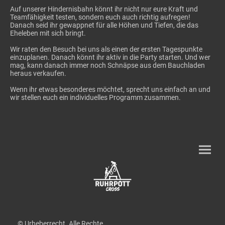
Auf unserer Hindernisbahn könnt ihr nicht nur eure Kraft und
Teamfähigkeit testen, sondern euch auch richtig aufregen!
Danach seid ihr gewappnet für alle Höhen und Tiefen, die das
Eheleben mit sich bringt.
Wir raten den Besuch bei uns als einen der ersten Tagespunkte
einzuplanen. Danach könnt ihr aktiv in die Party starten. Und wer
mag, kann danach immer noch Schnäpse aus dem Bauchladen
heraus verkaufen.
Wenn ihr etwas besonderes möchtet, sprecht uns einfach an und
wir stellen euch ein individuelles Programm zusammen.
© Urheberrecht. Alle Rechte