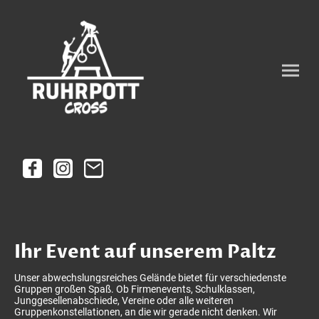
Ihr Event auf unserem Paltz
Unser abwechslungsreiches Gelände bietet für verschiedenste
Gruppen großen Spaß. Ob Firmenevents, Schulklassen,
Junggesellenabschiede, Vereine oder alle weiteren
Gruppenkonstellationen, an die wir gerade nicht denken. Wir